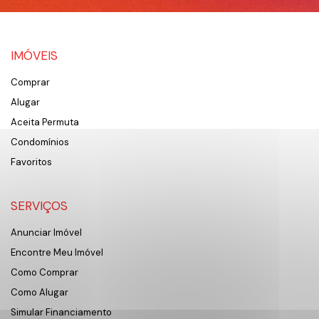
IMÓVEIS
Comprar
Alugar
Aceita Permuta
Condomínios
Favoritos
SERVIÇOS
Anunciar Imóvel
Encontre Meu Imóvel
Como Comprar
Como Alugar
Simular Financiamento