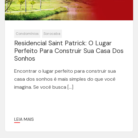
Condomínios
Sorocaba
Residencial Saint Patrick: O Lugar
Perfeito Para Construir Sua Casa Dos
Sonhos
Encontrar o lugar perfeito para construir sua
casa dos sonhos é mais simples do que você
imagina. Se você busca […]
LEIA MAIS