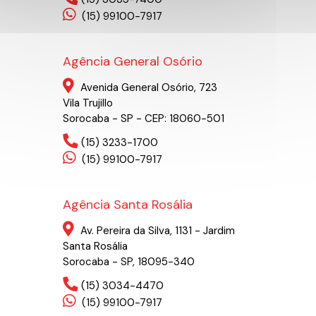
(15) 99100-7917
Agência General Osório
Avenida General Osório, 723
Vila Trujillo
Sorocaba - SP - CEP: 18060-501
(15) 3233-1700
(15) 99100-7917
Agência Santa Rosália
Av. Pereira da Silva, 1131 - Jardim
Santa Rosália
Sorocaba - SP, 18095-340
(15) 3034-4470
(15) 99100-7917