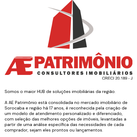
Somos o maior HUB de soluções imobiliárias da região.
A AE Patrimônio está consolidada no mercado imobiliário de
Sorocaba e região há 17 anos, é reconhecida pela criação de
um modelo de atendimento personalizado e diferenciado,
com seleção das melhores opções de imóveis, levantadas a
partir de uma análise específica das necessidades de cada
comprador, sejam eles prontos ou lançamentos.