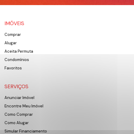
IMÓVEIS
Comprar
Alugar
Aceita Permuta
Condomínios
Favoritos
SERVIÇOS
Anunciar Imóvel
Encontre Meu Imóvel
Como Comprar
Como Alugar
Simular Financiamento