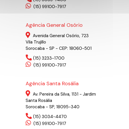
(15) 99100-7917
Agência General Osório
Avenida General Osório, 723
Vila Trujillo
Sorocaba - SP - CEP: 18060-501
(15) 3233-1700
(15) 99100-7917
Agência Santa Rosália
Av. Pereira da Silva, 1131 - Jardim
Santa Rosália
Sorocaba - SP, 18095-340
(15) 3034-4470
(15) 99100-7917