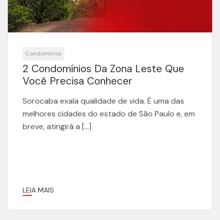
Condomínios
2 Condomínios Da Zona Leste Que
Você Precisa Conhecer
Sorocaba exala qualidade de vida. É uma das
melhores cidades do estado de São Paulo e, em
breve, atingirá a […]
LEIA MAIS