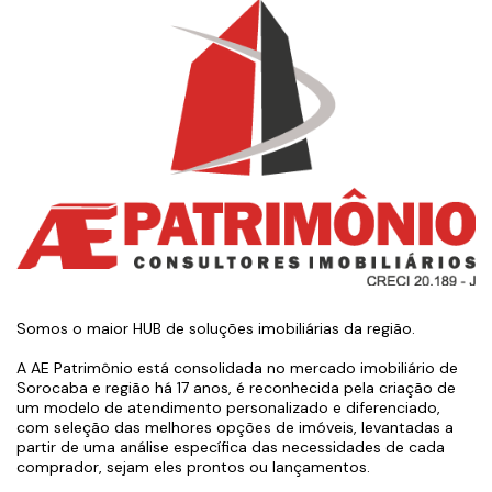
Somos o maior HUB de soluções imobiliárias da região.
A AE Patrimônio está consolidada no mercado imobiliário de
Sorocaba e região há 17 anos, é reconhecida pela criação de
um modelo de atendimento personalizado e diferenciado,
com seleção das melhores opções de imóveis, levantadas a
partir de uma análise específica das necessidades de cada
comprador, sejam eles prontos ou lançamentos.