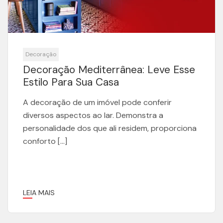
Decoração
Decoração Mediterrânea: Leve Esse
Estilo Para Sua Casa
A decoração de um imóvel pode conferir
diversos aspectos ao lar. Demonstra a
personalidade dos que ali residem, proporciona
conforto […]
LEIA MAIS