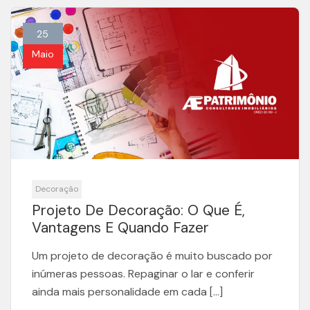
25
Maio
Decoração
Projeto De Decoração: O Que É,
Vantagens E Quando Fazer
Um projeto de decoração é muito buscado por
inúmeras pessoas. Repaginar o lar e conferir
ainda mais personalidade em cada […]