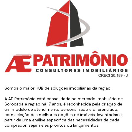
Somos o maior HUB de soluções imobiliárias da região.
A AE Patrimônio está consolidada no mercado imobiliário de
Sorocaba e região há 17 anos, é reconhecida pela criação de
um modelo de atendimento personalizado e diferenciado,
com seleção das melhores opções de imóveis, levantadas a
partir de uma análise específica das necessidades de cada
comprador, sejam eles prontos ou lançamentos.