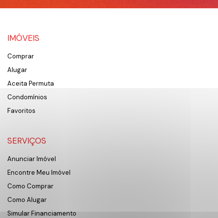
IMÓVEIS
Comprar
Alugar
Aceita Permuta
Condomínios
Favoritos
SERVIÇOS
Anunciar Imóvel
Encontre Meu Imóvel
Como Comprar
Como Alugar
Simular Financiamento