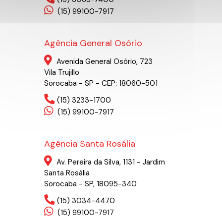
(15) 99100-7917
Agência General Osório
Avenida General Osório, 723
Vila Trujillo
Sorocaba - SP - CEP: 18060-501
(15) 3233-1700
(15) 99100-7917
Agência Santa Rosália
Av. Pereira da Silva, 1131 - Jardim
Santa Rosália
Sorocaba - SP, 18095-340
(15) 3034-4470
(15) 99100-7917