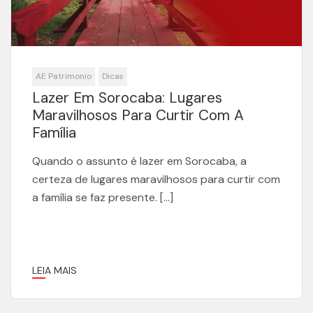
AE Patrimonio
Dicas
Lazer Em Sorocaba: Lugares
Maravilhosos Para Curtir Com A
Família
Quando o assunto é lazer em Sorocaba, a
certeza de lugares maravilhosos para curtir com
a família se faz presente. […]
LEIA MAIS