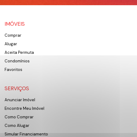
IMÓVEIS
Comprar
Alugar
Aceita Permuta
Condomínios
Favoritos
SERVIÇOS
Anunciar Imóvel
Encontre Meu Imóvel
Como Comprar
Como Alugar
Simular Financiamento