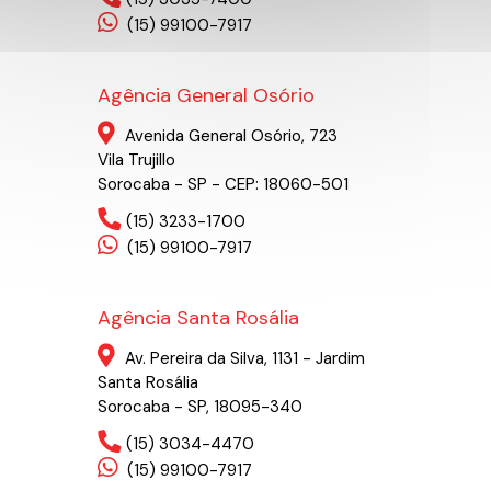
(15) 99100-7917
Agência General Osório
Avenida General Osório, 723
Vila Trujillo
Sorocaba - SP - CEP: 18060-501
(15) 3233-1700
(15) 99100-7917
Agência Santa Rosália
Av. Pereira da Silva, 1131 - Jardim
Santa Rosália
Sorocaba - SP, 18095-340
(15) 3034-4470
(15) 99100-7917