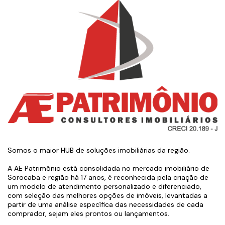
Somos o maior HUB de soluções imobiliárias da região.
A AE Patrimônio está consolidada no mercado imobiliário de
Sorocaba e região há 17 anos, é reconhecida pela criação de
um modelo de atendimento personalizado e diferenciado,
com seleção das melhores opções de imóveis, levantadas a
partir de uma análise específica das necessidades de cada
comprador, sejam eles prontos ou lançamentos.