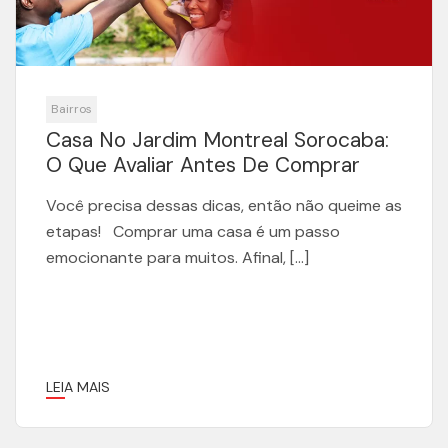
Bairros
Casa No Jardim Montreal Sorocaba:
O Que Avaliar Antes De Comprar
Você precisa dessas dicas, então não queime as
etapas! Comprar uma casa é um passo
emocionante para muitos. Afinal, […]
LEIA MAIS