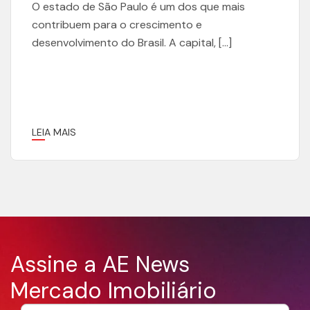
O estado de São Paulo é um dos que mais
contribuem para o crescimento e
desenvolvimento do Brasil. A capital, […]
LEIA MAIS
Assine a AE News
Mercado Imobiliário