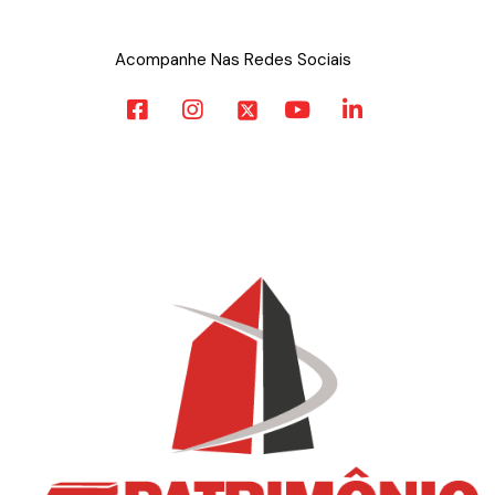
Acompanhe Nas Redes Sociais