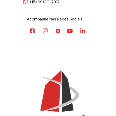
(15) 99100-7917
Acompanhe Nas Redes Sociais