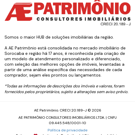
Somos o maior HUB de soluções imobiliárias da região.
A AE Patrimônio está consolidada no mercado imobiliário de
Sorocaba e região há 17 anos, é reconhecida pela criação de
um modelo de atendimento personalizado e diferenciado,
com seleção das melhores opções de imóveis, levantadas a
partir de uma análise específica das necessidades de cada
comprador, sejam eles prontos ou lançamentos.
*Todas as informações de descrições dos imóveis e valores, foram
fornecidos pelos proprietários, sujeito a alterações sem aviso prévio.
AE Patrimônio. CRECI 20.189-J © 2026
AE PATRIMÔNIO CONSULTORES IMOBILIÁRIOS LTDA. | CNPJ
09.445.548/0001-10
Política de privacidade