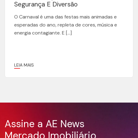
Segurança E Diversão
O Carnaval é uma das festas mais animadas e
esperadas do ano, repleta de cores, música e
energia contagiante. E […]
LEIA MAIS
Assine a AE News
Mercado Imobiliário