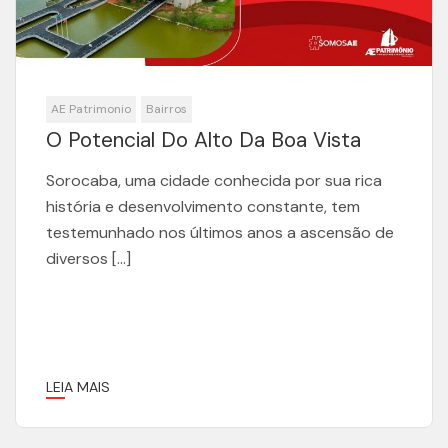
AE Patrimonio
Bairros
O Potencial Do Alto Da Boa Vista
Sorocaba, uma cidade conhecida por sua rica
história e desenvolvimento constante, tem
testemunhado nos últimos anos a ascensão de
diversos […]
LEIA MAIS