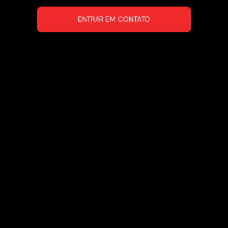
ENTRAR EM CONTATO