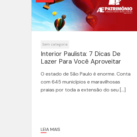
Sem categoria
Interior Paulista: 7 Dicas De
Lazer Para Você Aproveitar
O estado de São Paulo é enorme. Conta
com 645 municípios e maravilhosas
praias por toda a extensão do seu […]
LEIA MAIS