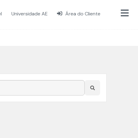
l
Universidade AE
Área do Cliente