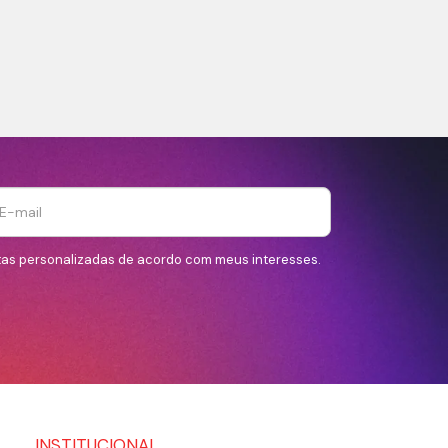
tas personalizadas de acordo com meus interesses.
INSTITUCIONAL