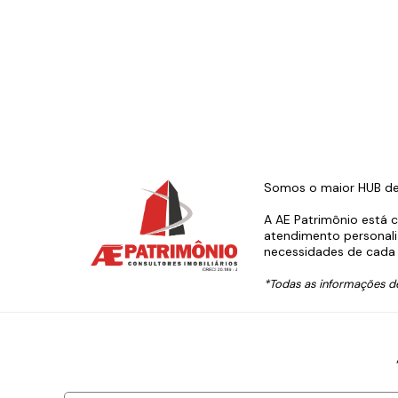
Somos o maior HUB de s
A AE Patrimônio está 
atendimento personali
necessidades de cada 
*Todas as informações de 