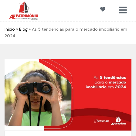
Início
»
Blog
»
As 5 tendências para o mercado imobiliário em
2024