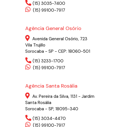
(15) 3035-7400
(15) 99100-7917
Agência General Osório
Avenida General Osório, 723
Vila Trujillo
Sorocaba - SP - CEP: 18060-501
(15) 3233-1700
(15) 99100-7917
Agência Santa Rosália
Av. Pereira da Silva, 1131 - Jardim
Santa Rosália
Sorocaba - SP, 18095-340
(15) 3034-4470
(15) 99100-7917