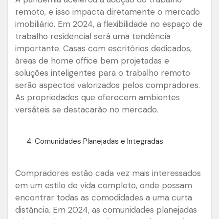
remoto, e isso impacta diretamente o mercado
imobiliário. Em 2024, a flexibilidade no espaço de
trabalho residencial será uma tendência
importante. Casas com escritórios dedicados,
áreas de home office bem projetadas e
soluções inteligentes para o trabalho remoto
serão aspectos valorizados pelos compradores.
As propriedades que oferecem ambientes
versáteis se destacarão no mercado.
Comunidades Planejadas e Integradas
Compradores estão cada vez mais interessados
em um estilo de vida completo, onde possam
encontrar todas as comodidades a uma curta
distância. Em 2024, as comunidades planejadas