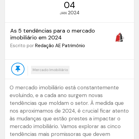
04
2024
JAN
As 5 tendências para o mercado
imobiliário em 2024
Escrito por
Redação AE Patrimônio
Mercado Imobiliário
O mercado imobiliário está constantemente
evoluindo, e a cada ano surgem novas
tendências que moldam o setor. À medida que
nos aproximamos de 2024, é crucial ficar atento
às mudanças que estão prestes a impactar o
mercado imobiliário. Vamos explorar as cinco
tendências mais promissoras que devem