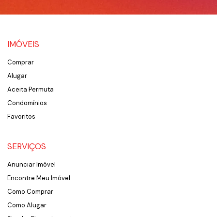
IMÓVEIS
Comprar
Alugar
Aceita Permuta
Condomínios
Favoritos
SERVIÇOS
Anunciar Imóvel
Encontre Meu Imóvel
Como Comprar
Como Alugar