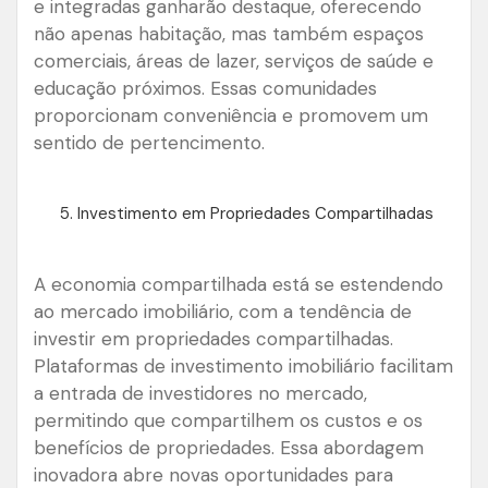
e integradas ganharão destaque, oferecendo
não apenas habitação, mas também espaços
comerciais, áreas de lazer, serviços de saúde e
educação próximos. Essas comunidades
proporcionam conveniência e promovem um
sentido de pertencimento.
Investimento em Propriedades Compartilhadas
A economia compartilhada está se estendendo
ao mercado imobiliário, com a tendência de
investir em propriedades compartilhadas.
Plataformas de investimento imobiliário facilitam
a entrada de investidores no mercado,
permitindo que compartilhem os custos e os
benefícios de propriedades. Essa abordagem
inovadora abre novas oportunidades para