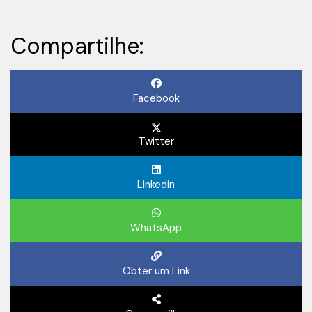
Compartilhe:
Facebook
Twitter
Linkedin
WhatsApp
Obter um Link