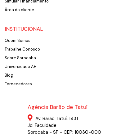
Simular Financiamento
Área do cliente
INSTITUCIONAL
Quem Somos
Trabalhe Conosco
Sobre Sorocaba
Universidade AE
Blog
Fornecedores
Agência Barão de Tatuí
Av. Barão Tatuí, 1431
Jd. Faculdade
Sorocaba - SP - CEP: 18030-000