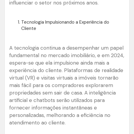
influenciar o setor nos próximos anos.
Tecnologia Impulsionando a Experiência do
Cliente
A tecnologia continua a desempenhar um papel
fundamental no mercado imobiliário, e em 2024,
espera-se que ela impulsione ainda mais a
experiência do cliente. Plataformas de realidade
virtual (VR) e visitas virtuais a imóveis tornarão
mais fácil para os compradores explorarem
propriedades sem sair de casa. A inteligência
artificial e chatbots serão utilizados para
fornecer informações instantâneas e
personalizadas, melhorando a eficiência no
atendimento ao cliente.