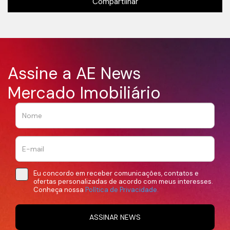
Compartilhar
Assine a AE News
Mercado Imobiliário
Eu concordo em receber comunicações, contatos e
ofertas personalizadas de acordo com meus interesses.
Conheça nossa
Política de Privacidade.
ASSINAR NEWS