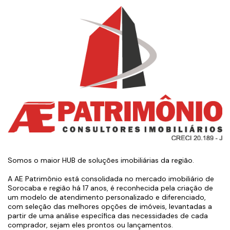
Somos o maior HUB de soluções imobiliárias da região.
A AE Patrimônio está consolidada no mercado imobiliário de
Sorocaba e região há 17 anos, é reconhecida pela criação de
um modelo de atendimento personalizado e diferenciado,
com seleção das melhores opções de imóveis, levantadas a
partir de uma análise específica das necessidades de cada
comprador, sejam eles prontos ou lançamentos.