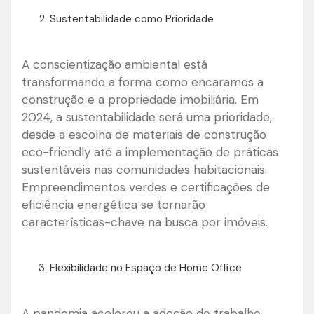
Sustentabilidade como Prioridade
A conscientização ambiental está
transformando a forma como encaramos a
construção e a propriedade imobiliária. Em
2024, a sustentabilidade será uma prioridade,
desde a escolha de materiais de construção
eco-friendly até a implementação de práticas
sustentáveis nas comunidades habitacionais.
Empreendimentos verdes e certificações de
eficiência energética se tornarão
características-chave na busca por imóveis.
Flexibilidade no Espaço de Home Office
A pandemia acelerou a adoção do trabalho