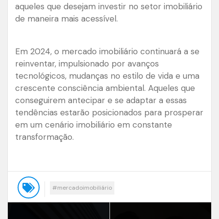
aqueles que desejam investir no setor imobiliário
de maneira mais acessível.
Em 2024, o mercado imobiliário continuará a se
reinventar, impulsionado por avanços
tecnológicos, mudanças no estilo de vida e uma
crescente consciência ambiental. Aqueles que
conseguirem antecipar e se adaptar a essas
tendências estarão posicionados para prosperar
em um cenário imobiliário em constante
transformação.
#mercadoimobiliário